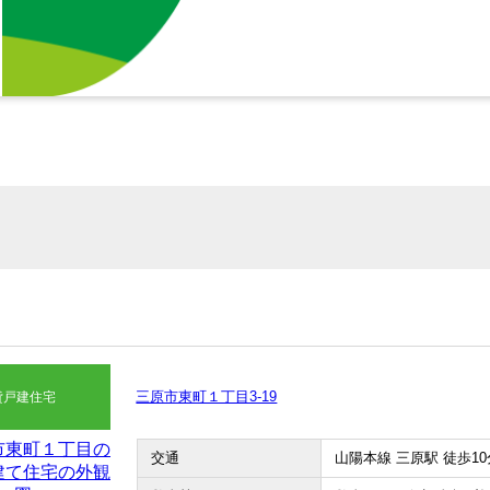
三原市東町１丁目3-19
貸戸建住宅
交通
山陽本線 三原駅 徒歩10