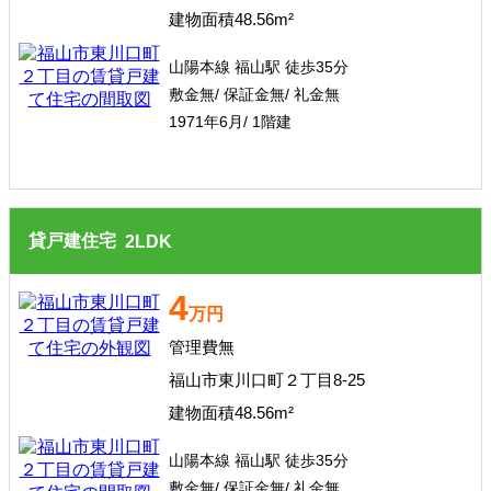
建物面積48.56m²
山陽本線 福山駅 徒歩35分
敷金無/ 保証金無/ 礼金無
1971年6月/ 1階建
貸戸建住宅
2
LDK
4
万円
管理費無
福山市東川口町２丁目8-25
建物面積48.56m²
山陽本線 福山駅 徒歩35分
敷金無/ 保証金無/ 礼金無