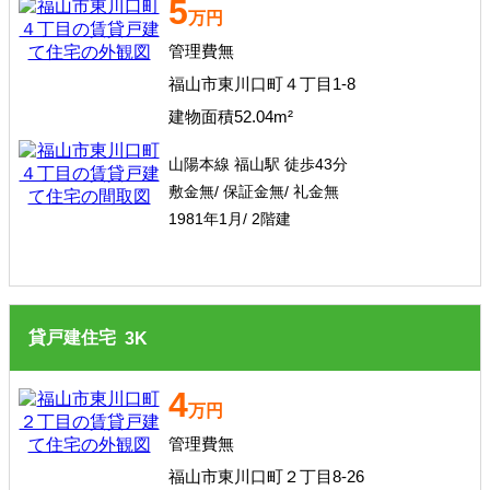
5
万円
管理費無
福山市東川口町４丁目1-8
建物面積52.04m²
山陽本線 福山駅 徒歩43分
敷金無/ 保証金無/ 礼金無
1981年1月/ 2階建
貸戸建住宅
3
K
4
万円
管理費無
福山市東川口町２丁目8-26