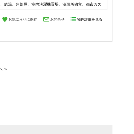
別、給湯、角部屋、室内洗濯機置場、洗面所独立、都市ガス
お気に入りに保存
お問合せ
物件詳細を見る
へ »