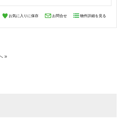
お気に入りに保存
お問合せ
物件詳細を見る
へ »