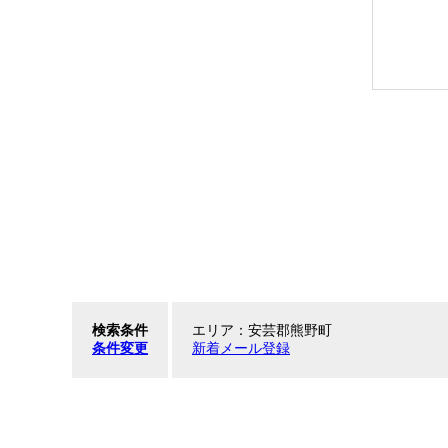
検索条件
エリア：安芸郡熊野町
条件変更
新着メール登録