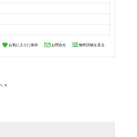
お気に入りに保存
お問合せ
物件詳細を見る
へ »