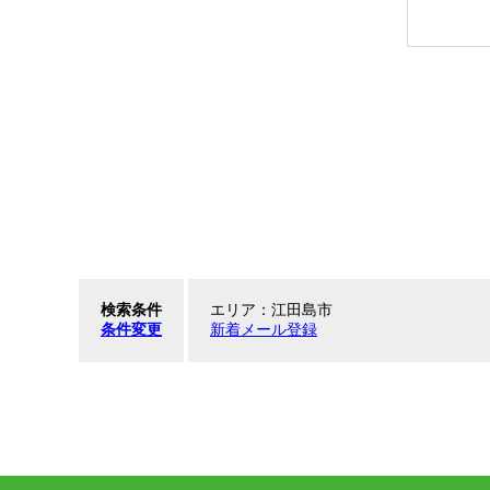
検索条件
エリア：江田島市
条件変更
新着メール登録