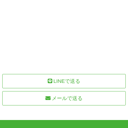
LINEで送る
メールで送る