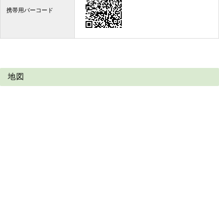
携帯用バーコード
地図