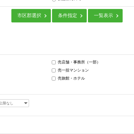
市区郡選択
条件指定
一覧表示
売店舗・事務所（一部）
売一括マンション
売旅館・ホテル