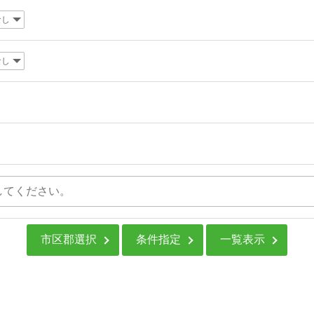
市区郡選択
条件指定
一覧表示