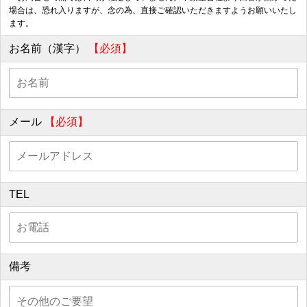
場合は、恐れ入りますが、念の為、直接ご確認いただきますようお願いいたし
ます。
お名前（漢字）
【必須】
メール
【必須】
TEL
備考