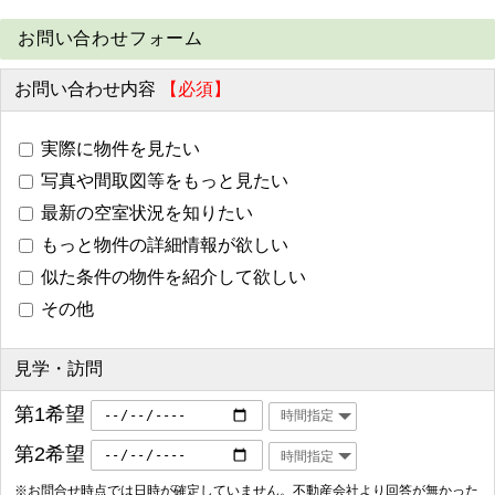
お問い合わせフォーム
お問い合わせ内容
【必須】
実際に物件を見たい
写真や間取図等をもっと見たい
最新の空室状況を知りたい
もっと物件の詳細情報が欲しい
似た条件の物件を紹介して欲しい
その他
見学・訪問
第1希望
第2希望
※お問合せ時点では日時が確定していません。不動産会社より回答が無かった