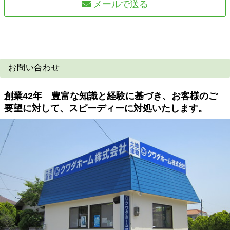
メールで送る
お問い合わせ
創業42年 豊富な知識と経験に基づき、お客様のご
要望に対して、スピーディーに対処いたします。