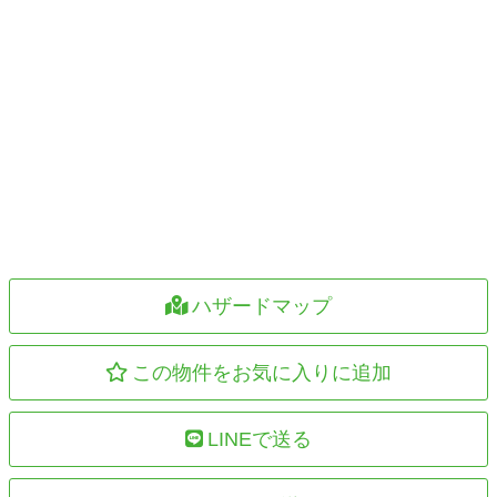
ハザードマップ
この物件をお気に入りに追加
LINEで送る