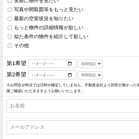
実際に物件を見たい
写真や間取図等をもっと見たい
最新の空室状況を知りたい
もっと物件の詳細情報が欲しい
似た条件の物件を紹介して欲しい
その他
第1希望
第2希望
※お問合せ時点では日時が確定していません。不動産会社より回答が無かった
接ご確認いただきますようお願いいたします。