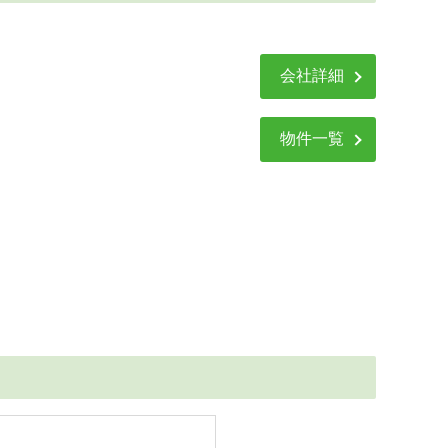
会社詳細
物件一覧