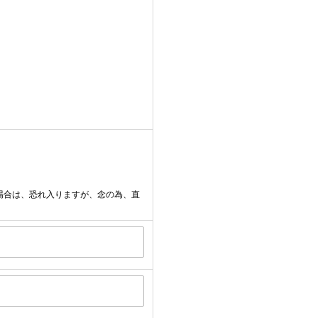
場合は、恐れ入りますが、念の為、直