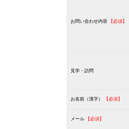
お問い合わせ内容
【必須】
見学・訪問
お名前（漢字）
【必須】
メール
【必須】