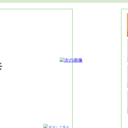
拡大して見る