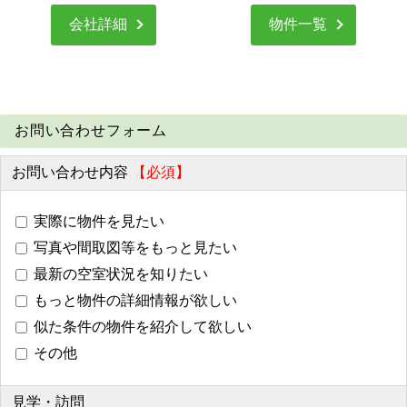
会社詳細
物件一覧
お問い合わせフォーム
お問い合わせ内容
【必須】
実際に物件を見たい
写真や間取図等をもっと見たい
最新の空室状況を知りたい
もっと物件の詳細情報が欲しい
似た条件の物件を紹介して欲しい
その他
見学・訪問