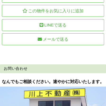
この物件をお気に入りに追加
LINEで送る
メールで送る
お問い合わせ
なんでもご相談ください。速やかに対応いたします。