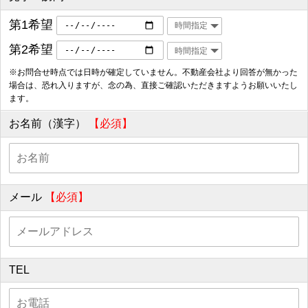
第1希望
第2希望
※お問合せ時点では日時が確定していません。不動産会社より回答が無かった
場合は、恐れ入りますが、念の為、直接ご確認いただきますようお願いいたし
ます。
お名前（漢字）
【必須】
メール
【必須】
TEL