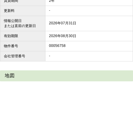
賃貸期間
2年
-
更新料
情報公開日
2026年07月31日
または直前の更新日
有効期限
2026年08月30日
00056758
物件番号
-
会社管理番号
地図