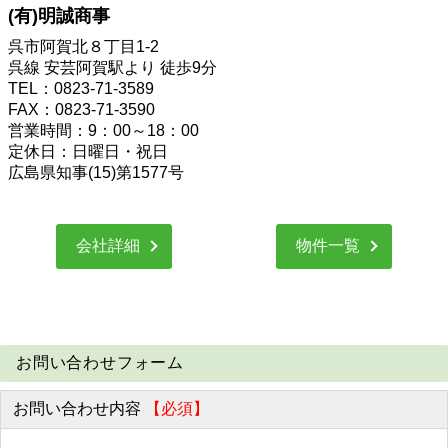
(有)明誠商事
呉市阿賀北８丁目1-2
呉線 安芸阿賀駅より 徒歩9分
TEL：0823-71-3589
FAX：0823-71-3590
営業時間：9：00～18：00
定休日：日曜日・祝日
広島県知事(15)第1577号
会社詳細
物件一覧
お問い合わせフォーム
お問い合わせ内容
【必須】