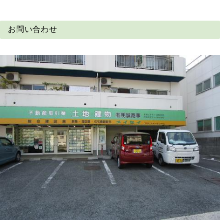
お問い合わせ