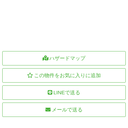
ハザードマップ
この物件をお気に入りに追加
LINEで送る
メールで送る