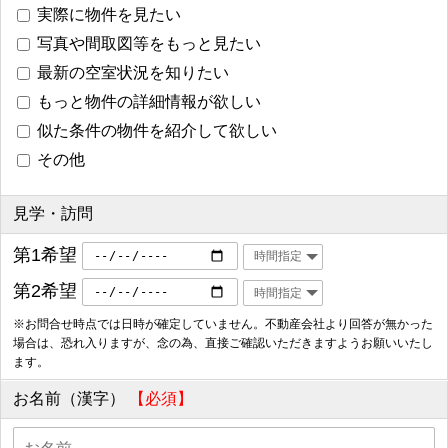
実際に物件を見たい
写真や間取図等をもっと見たい
最新の空室状況を知りたい
もっと物件の詳細情報が欲しい
似た条件の物件を紹介して欲しい
その他
見学・訪問
第1希望
第2希望
※お問合せ時点では日時が確定していません。不動産会社より回答が無かった
場合は、恐れ入りますが、念の為、直接ご確認いただきますようお願いいたし
ます。
お名前（漢字）
【必須】