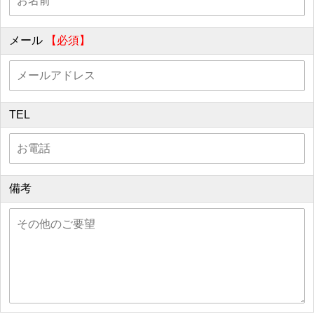
メール
【必須】
TEL
備考