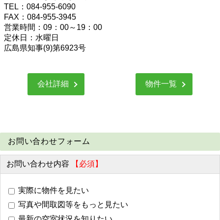
TEL：084-955-6090
FAX：084-955-3945
営業時間：09：00～19：00
定休日：水曜日
広島県知事(9)第6923号
会社詳細
物件一覧
お問い合わせフォーム
お問い合わせ内容
【必須】
実際に物件を見たい
写真や間取図等をもっと見たい
最新の空室状況を知りたい