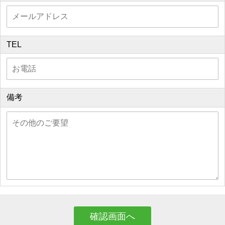
TEL
備考