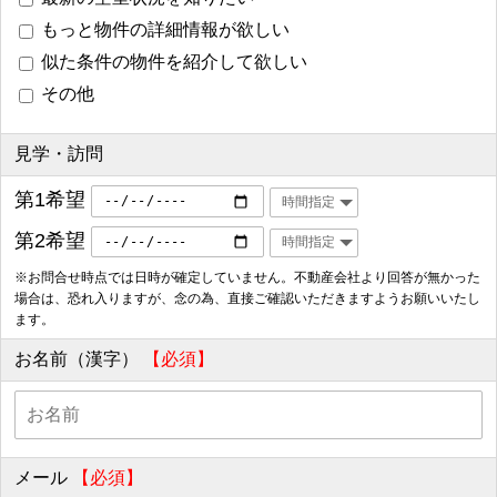
もっと物件の詳細情報が欲しい
似た条件の物件を紹介して欲しい
その他
見学・訪問
第1希望
第2希望
※お問合せ時点では日時が確定していません。不動産会社より回答が無かった
場合は、恐れ入りますが、念の為、直接ご確認いただきますようお願いいたし
ます。
お名前（漢字）
【必須】
メール
【必須】