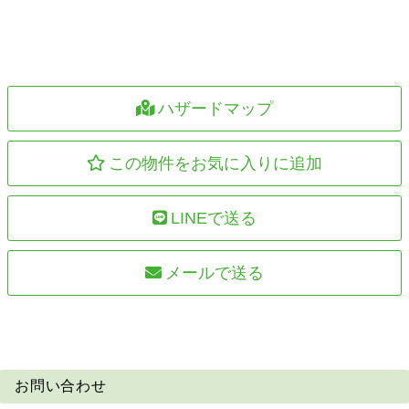
ハザードマップ
この物件をお気に入りに追加
LINEで送る
メールで送る
お問い合わせ