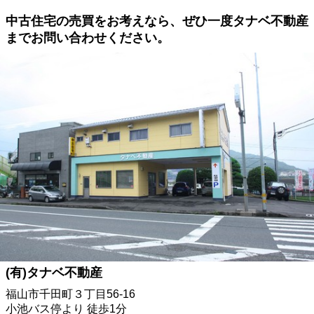
中古住宅の売買をお考えなら、ぜひ一度タナベ不動産
までお問い合わせください。
(有)タナベ不動産
福山市千田町３丁目56-16
小池バス停より 徒歩1分