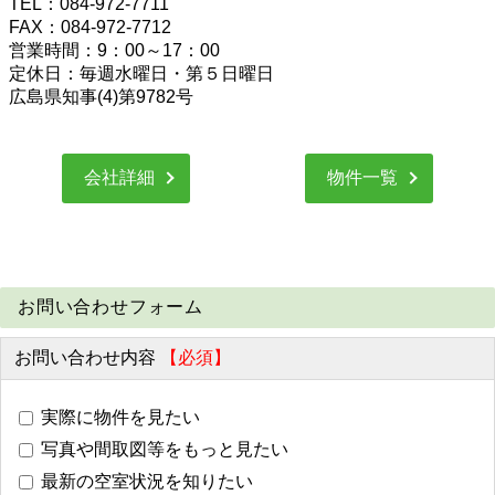
TEL：084-972-7711
FAX：084-972-7712
営業時間：9：00～17：00
定休日：毎週水曜日・第５日曜日
広島県知事(4)第9782号
会社詳細
物件一覧
お問い合わせフォーム
お問い合わせ内容
【必須】
実際に物件を見たい
写真や間取図等をもっと見たい
最新の空室状況を知りたい