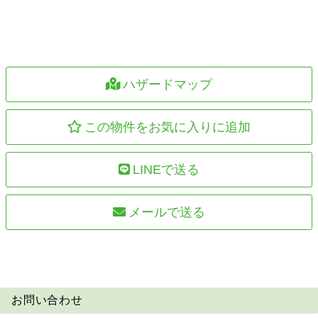
ハザードマップ
この物件をお気に入りに追加
LINEで送る
メールで送る
お問い合わせ