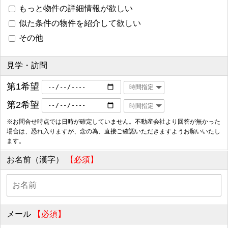
もっと物件の詳細情報が欲しい
似た条件の物件を紹介して欲しい
その他
見学・訪問
第1希望
第2希望
※お問合せ時点では日時が確定していません。不動産会社より回答が無かった
場合は、恐れ入りますが、念の為、直接ご確認いただきますようお願いいたし
ます。
お名前（漢字）
【必須】
メール
【必須】