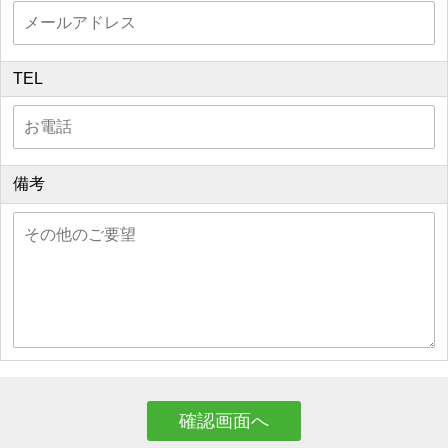
TEL
備考