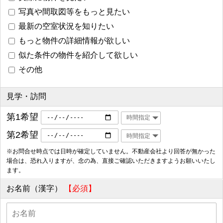
写真や間取図等をもっと見たい
最新の空室状況を知りたい
もっと物件の詳細情報が欲しい
似た条件の物件を紹介して欲しい
その他
見学・訪問
第1希望
第2希望
※お問合せ時点では日時が確定していません。不動産会社より回答が無かった
場合は、恐れ入りますが、念の為、直接ご確認いただきますようお願いいたし
ます。
お名前（漢字）
【必須】