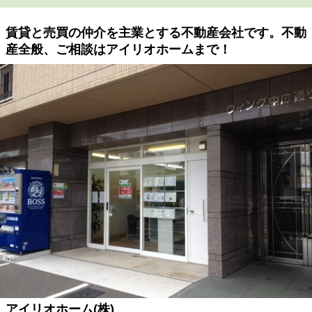
賃貸と売買の仲介を主業とする不動産会社です。不動
産全般、ご相談はアイリオホームまで！
アイリオホーム(株)