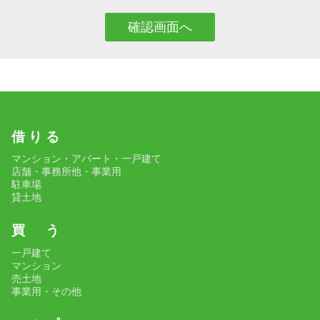
借 り る
マンション・アパート・一戸建て
店舗・事務所他・事業用
駐車場
貸土地
買 う
一戸建て
マンション
売土地
事業用・その他