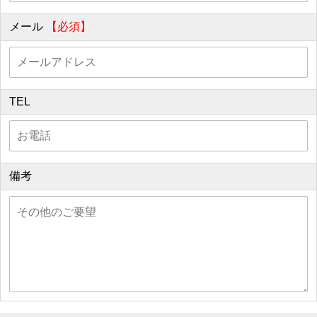
メール
【必須】
TEL
備考