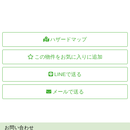
ハザードマップ
この物件をお気に入りに追加
LINEで送る
メールで送る
お問い合わせ