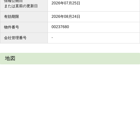
情報公開日
2026年07月25日
または直前の更新日
有効期限
2026年08月24日
00237680
物件番号
-
会社管理番号
地図