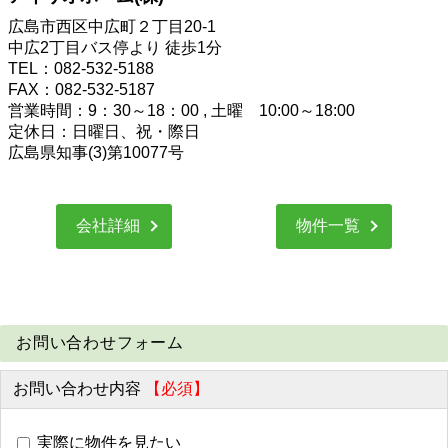
広島市西区中広町２丁目20-1
中広2丁目バス停より 徒歩1分
TEL：082-532-5188
FAX：082-532-5187
営業時間：9：30～18：00 , 土曜 10:00～18:00
定休日：日曜日、祝・際日
広島県知事(3)第10077号
会社詳細
物件一覧
お問い合わせフォーム
お問い合わせ内容
【必須】
実際に物件を見たい