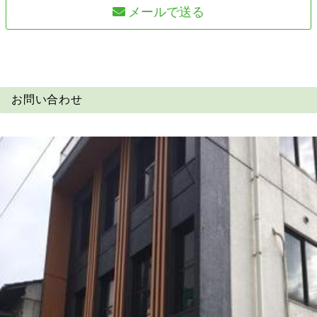
メールで送る
お問い合わせ