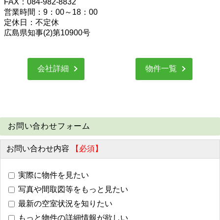
FAX：084-982-8832
営業時間：9：00～18：00
定休日：不定休
広島県知事(2)第10900号
会社詳細
物件一覧
お問い合わせフォーム
お問い合わせ内容
【必須】
実際に物件を見たい
写真や間取図等をもっと見たい
最新の空室状況を知りたい
もっと物件の詳細情報が欲しい