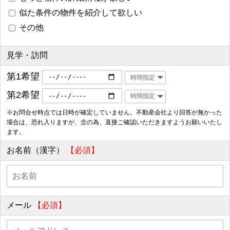
似た条件の物件を紹介して欲しい
その他
見学・訪問
第1希望
第2希望
※お問合せ時点では日時が確定していません。不動産会社より回答が無かった
場合は、恐れ入りますが、念の為、直接ご確認いただきますようお願いいたし
ます。
お名前（漢字）
【必須】
メール
【必須】