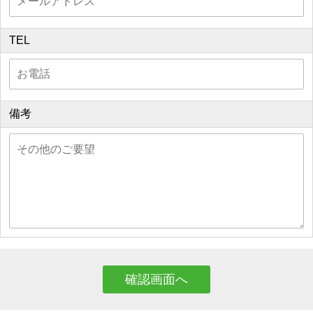
TEL
備考