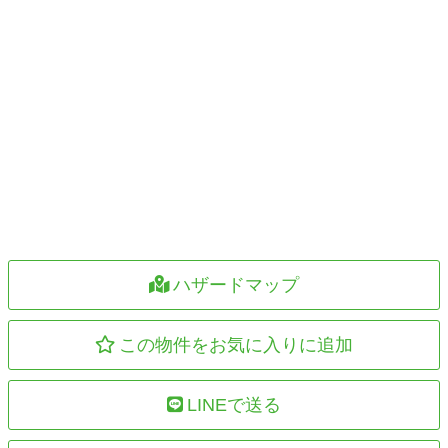
ハザードマップ
この物件をお気に入りに追加
LINEで送る