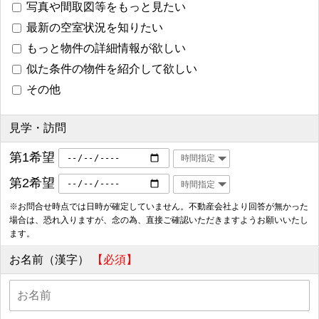
写真や間取図等をもっと見たい
最新の空室状況を知りたい
もっと物件の詳細情報が欲しい
似た条件の物件を紹介して欲しい
その他
見学・訪問
第1希望
第2希望
※お問合せ時点では日時が確定していません。不動産会社より回答が無かった
場合は、恐れ入りますが、念の為、直接ご確認いただきますようお願いいたし
ます。
お名前（漢字）
【必須】