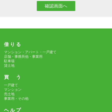
借 り る
マンション・アパート・一戸建て
店舗・事務所他・事業用
駐車場
貸土地
買 う
一戸建て
マンション
売土地
事業用・その他
ヘ ル プ