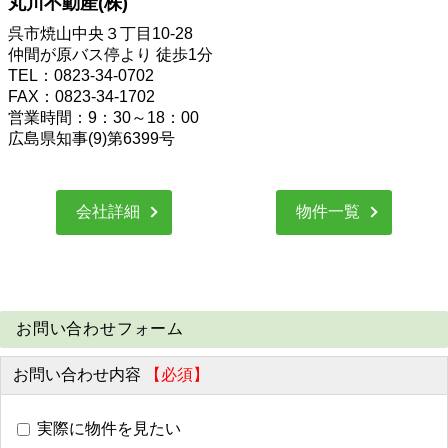
丸川不動産(株)
呉市焼山中央３丁目10-28
仲間が原バス停より 徒歩1分
TEL：0823-34-0702
FAX：0823-34-1702
営業時間：9：30～18：00
広島県知事(9)第6399号
会社詳細
物件一覧
お問い合わせフォーム
お問い合わせ内容
【必須】
実際に物件を見たい