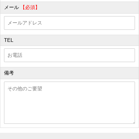
メール
【必須】
TEL
備考