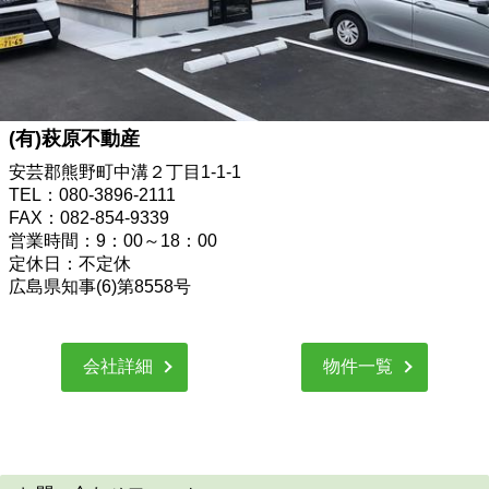
(有)萩原不動産
安芸郡熊野町中溝２丁目1-1-1
TEL：080-3896-2111
FAX：082-854-9339
営業時間：9：00～18：00
定休日：不定休
広島県知事(6)第8558号
会社詳細
物件一覧