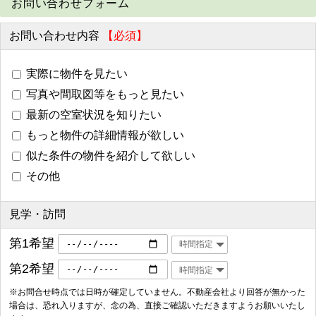
お問い合わせフォーム
お問い合わせ内容
【必須】
実際に物件を見たい
写真や間取図等をもっと見たい
最新の空室状況を知りたい
もっと物件の詳細情報が欲しい
似た条件の物件を紹介して欲しい
その他
見学・訪問
第1希望
第2希望
※お問合せ時点では日時が確定していません。不動産会社より回答が無かった
場合は、恐れ入りますが、念の為、直接ご確認いただきますようお願いいたし