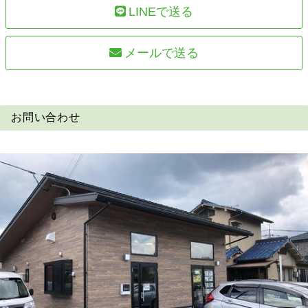
LINEで送る
メールで送る
お問い合わせ