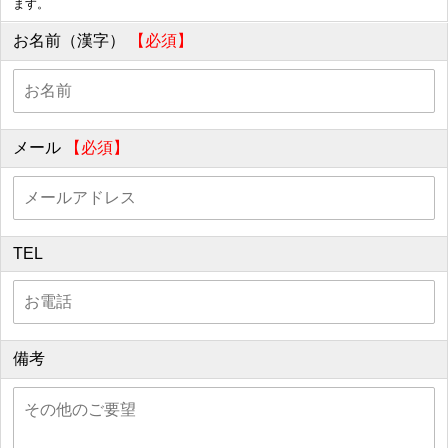
ます。
お名前（漢字）
【必須】
メール
【必須】
TEL
備考