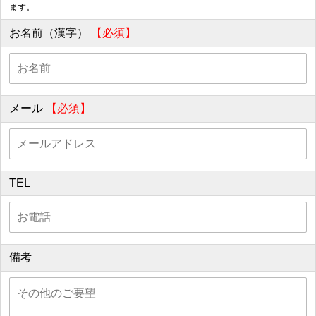
ます。
お名前（漢字）
【必須】
メール
【必須】
TEL
備考