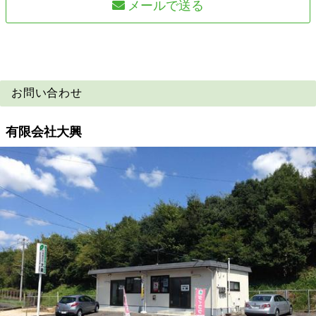
メールで送る
お問い合わせ
有限会社大興