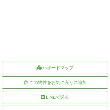
ハザードマップ
この物件をお気に入りに追加
LINEで送る