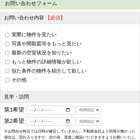
お問い合わせフォーム
お問い合わせ内容
【必須】
実際に物件を見たい
写真や間取図等をもっと見たい
最新の空室状況を知りたい
もっと物件の詳細情報が欲しい
似た条件の物件を紹介して欲しい
その他
見学・訪問
第1希望
第2希望
※お問合せ時点では日時が確定していません。不動産会社より回答が無かった
場合は、恐れ入りますが、念の為、直接ご確認いただきますようお願いいたし