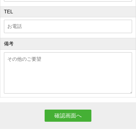
TEL
備考