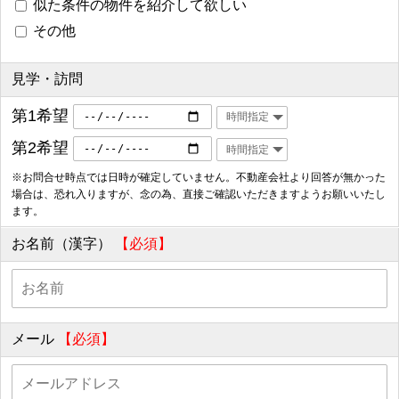
似た条件の物件を紹介して欲しい
その他
見学・訪問
第1希望
第2希望
※お問合せ時点では日時が確定していません。不動産会社より回答が無かった
場合は、恐れ入りますが、念の為、直接ご確認いただきますようお願いいたし
ます。
お名前（漢字）
【必須】
メール
【必須】