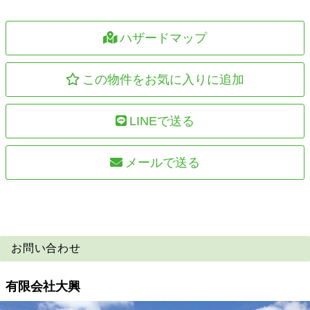
ハザードマップ
この物件をお気に入りに追加
LINEで送る
メールで送る
お問い合わせ
有限会社大興