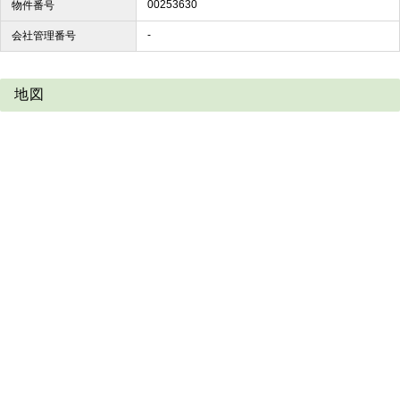
00253630
物件番号
-
会社管理番号
地図