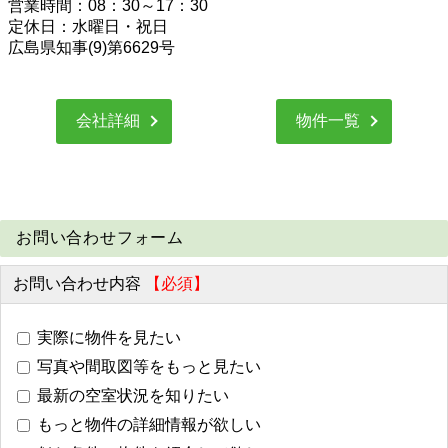
営業時間：08：30～17：30
定休日：水曜日・祝日
広島県知事(9)第6629号
会社詳細
物件一覧
お問い合わせフォーム
お問い合わせ内容
【必須】
実際に物件を見たい
写真や間取図等をもっと見たい
最新の空室状況を知りたい
もっと物件の詳細情報が欲しい