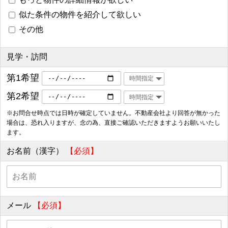
似た条件の物件を紹介して欲しい
その他
見学・訪問
第1希望
第2希望
※お問合せ時点では日時が確定していません。不動産会社より回答が無かった
場合は、恐れ入りますが、念の為、直接ご確認いただきますようお願いいたし
ます。
お名前（漢字）
【必須】
メール
【必須】