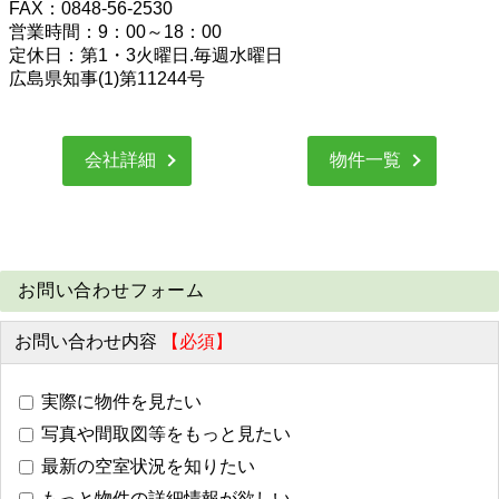
FAX：0848-56-2530
営業時間：9：00～18：00
定休日：第1・3火曜日.毎週水曜日
広島県知事(1)第11244号
会社詳細
物件一覧
お問い合わせフォーム
お問い合わせ内容
【必須】
実際に物件を見たい
写真や間取図等をもっと見たい
最新の空室状況を知りたい
もっと物件の詳細情報が欲しい