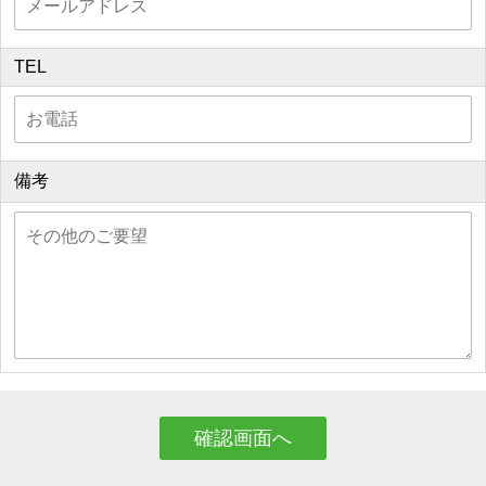
TEL
備考