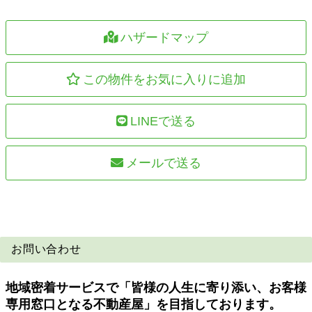
ハザードマップ
この物件をお気に入りに追加
LINEで送る
メールで送る
お問い合わせ
地域密着サービスで「皆様の人生に寄り添い、お客様
専用窓口となる不動産屋」を目指しております。