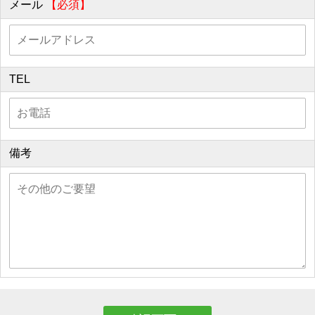
メール
【必須】
TEL
備考