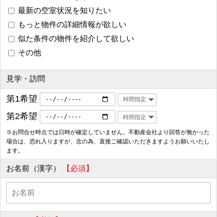
最新の空室状況を知りたい
もっと物件の詳細情報が欲しい
似た条件の物件を紹介して欲しい
その他
見学・訪問
第1希望
第2希望
※お問合せ時点では日時が確定していません。不動産会社より回答が無かった
場合は、恐れ入りますが、念の為、直接ご確認いただきますようお願いいたし
ます。
お名前（漢字）
【必須】