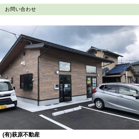
お問い合わせ
(有)萩原不動産