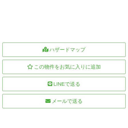
ハザードマップ
この物件をお気に入りに追加
LINEで送る
メールで送る