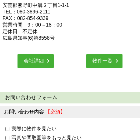
安芸郡熊野町中溝２丁目1-1-1
TEL：080-3896-2111
FAX：082-854-9339
営業時間：9：00～18：00
定休日：不定休
広島県知事(6)第8558号
会社詳細
物件一覧
お問い合わせフォーム
お問い合わせ内容
【必須】
実際に物件を見たい
写真や間取図等をもっと見たい