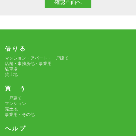
借 り る
マンション・アパート・一戸建て
店舗・事務所他・事業用
駐車場
貸土地
買 う
一戸建て
マンション
売土地
事業用・その他
ヘ ル プ