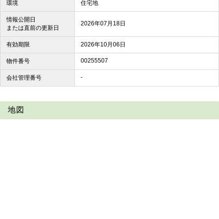
環境
住宅地
情報公開日
2026年07月18日
または直前の更新日
有効期限
2026年10月06日
00255507
物件番号
-
会社管理番号
地図