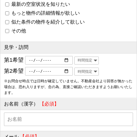
最新の空室状況を知りたい
もっと物件の詳細情報が欲しい
似た条件の物件を紹介して欲しい
その他
見学・訪問
第1希望
第2希望
※お問合せ時点では日時が確定していません。不動産会社より回答が無かった
場合は、恐れ入りますが、念の為、直接ご確認いただきますようお願いいたし
ます。
お名前（漢字）
【必須】
メール
【必須】