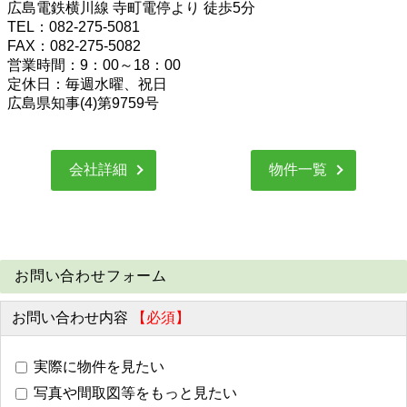
広島電鉄横川線 寺町電停より 徒歩5分
TEL：082-275-5081
FAX：082-275-5082
営業時間：9：00～18：00
定休日：毎週水曜、祝日
広島県知事(4)第9759号
会社詳細
物件一覧
お問い合わせフォーム
お問い合わせ内容
【必須】
実際に物件を見たい
写真や間取図等をもっと見たい