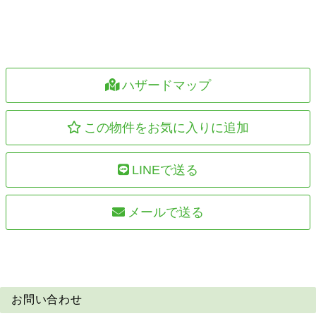
ハザードマップ
この物件をお気に入りに追加
LINEで送る
メールで送る
お問い合わせ