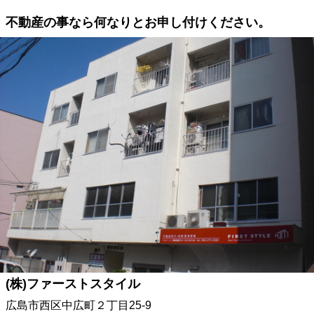
不動産の事なら何なりとお申し付けください。
(株)ファーストスタイル
広島市西区中広町２丁目25-9