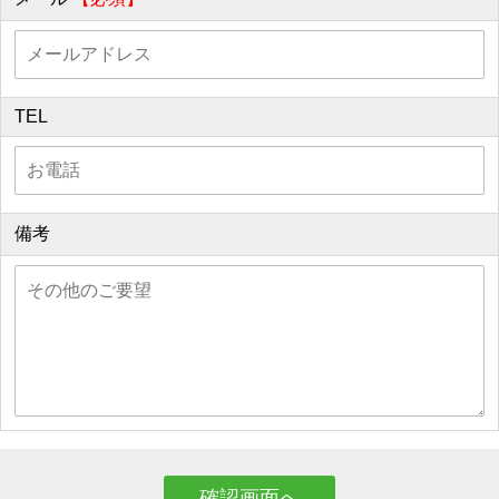
TEL
備考