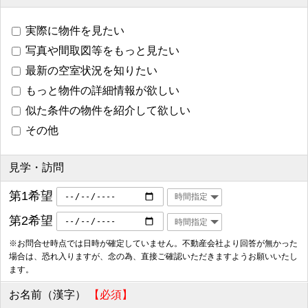
実際に物件を見たい
写真や間取図等をもっと見たい
最新の空室状況を知りたい
もっと物件の詳細情報が欲しい
似た条件の物件を紹介して欲しい
その他
見学・訪問
第1希望
第2希望
※お問合せ時点では日時が確定していません。不動産会社より回答が無かった
場合は、恐れ入りますが、念の為、直接ご確認いただきますようお願いいたし
ます。
お名前（漢字）
【必須】