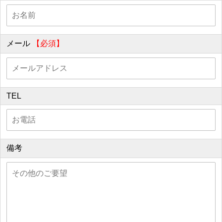
メール
【必須】
TEL
備考