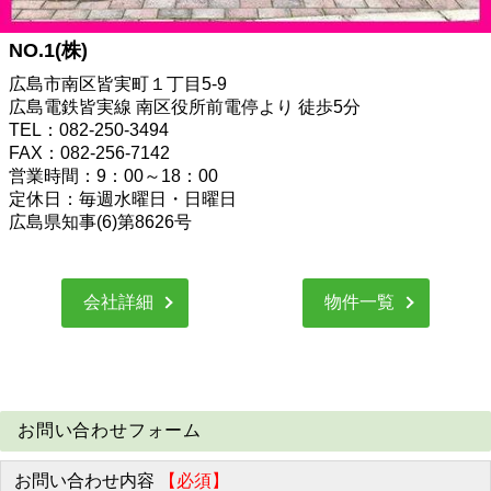
NO.1(株)
広島市南区皆実町１丁目5-9
広島電鉄皆実線 南区役所前電停より 徒歩5分
TEL：082-250-3494
FAX：082-256-7142
営業時間：9：00～18：00
定休日：毎週水曜日・日曜日
広島県知事(6)第8626号
会社詳細
物件一覧
お問い合わせフォーム
お問い合わせ内容
【必須】