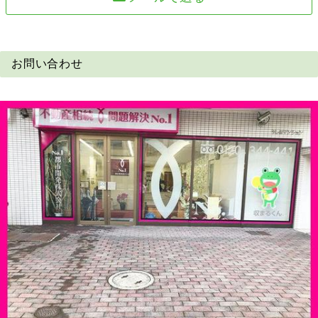
お問い合わせ