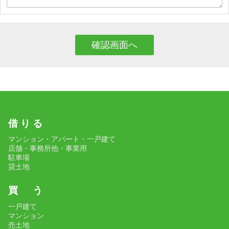
借 り る
マンション・アパート・一戸建て
店舗・事務所他・事業用
駐車場
貸土地
買 う
一戸建て
マンション
売土地