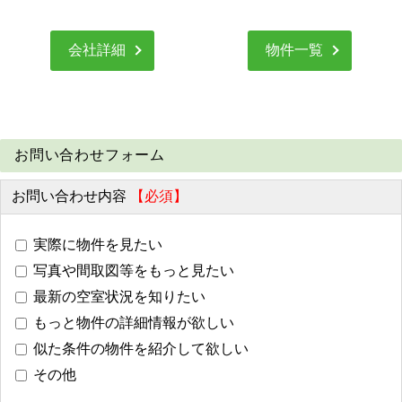
会社詳細
物件一覧
お問い合わせフォーム
お問い合わせ内容
【必須】
実際に物件を見たい
写真や間取図等をもっと見たい
最新の空室状況を知りたい
もっと物件の詳細情報が欲しい
似た条件の物件を紹介して欲しい
その他