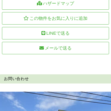
ハザードマップ
この物件をお気に入りに追加
LINEで送る
メールで送る
お問い合わせ