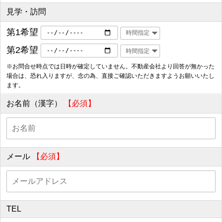
見学・訪問
第1希望
第2希望
※お問合せ時点では日時が確定していません。不動産会社より回答が無かった
場合は、恐れ入りますが、念の為、直接ご確認いただきますようお願いいたし
ます。
お名前（漢字）
【必須】
メール
【必須】
TEL