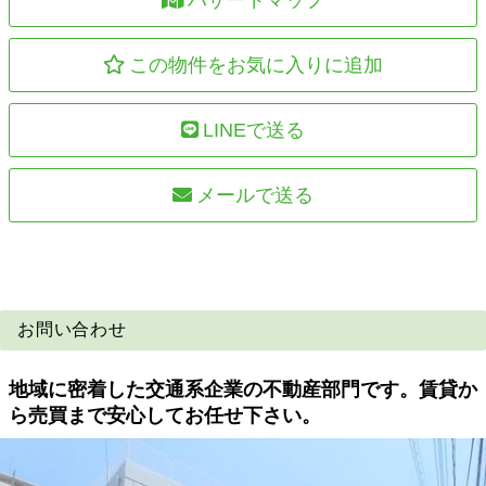
この物件をお気に入りに追加
LINEで送る
メールで送る
お問い合わせ
地域に密着した交通系企業の不動産部門です。賃貸か
ら売買まで安心してお任せ下さい。