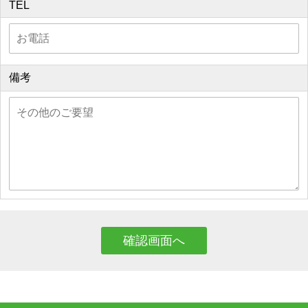
TEL
備考