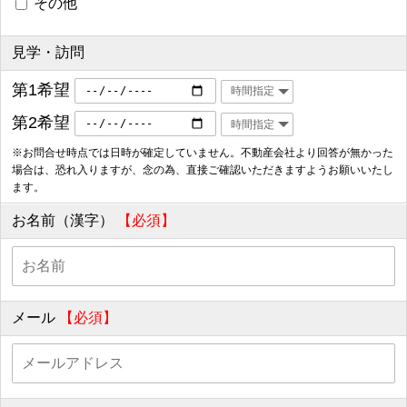
その他
見学・訪問
第1希望
第2希望
※お問合せ時点では日時が確定していません。不動産会社より回答が無かった
場合は、恐れ入りますが、念の為、直接ご確認いただきますようお願いいたし
ます。
お名前（漢字）
【必須】
メール
【必須】