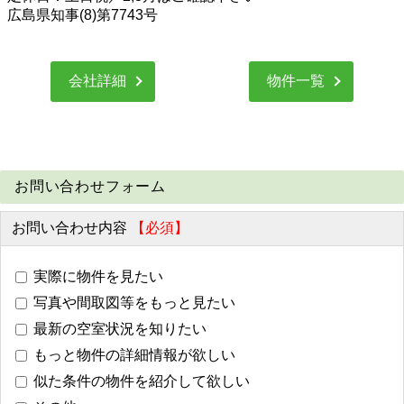
広島県知事(8)第7743号
会社詳細
物件一覧
お問い合わせフォーム
お問い合わせ内容
【必須】
実際に物件を見たい
写真や間取図等をもっと見たい
最新の空室状況を知りたい
もっと物件の詳細情報が欲しい
似た条件の物件を紹介して欲しい