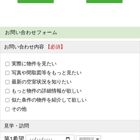
お問い合わせフォーム
お問い合わせ内容
【必須】
実際に物件を見たい
写真や間取図等をもっと見たい
最新の空室状況を知りたい
もっと物件の詳細情報が欲しい
似た条件の物件を紹介して欲しい
その他
見学・訪問
第1希望