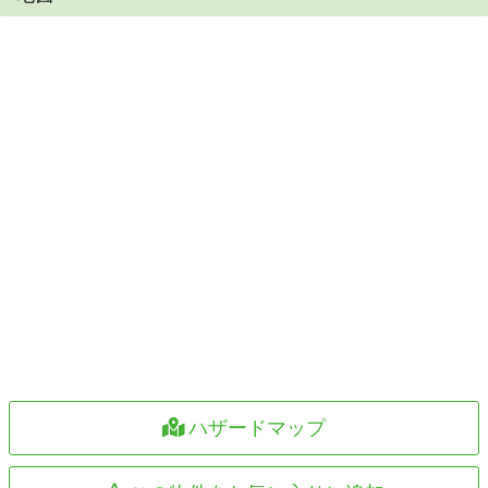
ハザードマップ