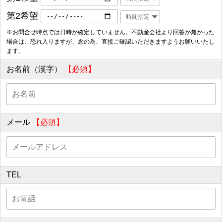
第2希望
※お問合せ時点では日時が確定していません。不動産会社より回答が無かった
場合は、恐れ入りますが、念の為、直接ご確認いただきますようお願いいたし
ます。
お名前（漢字）
【必須】
メール
【必須】
TEL