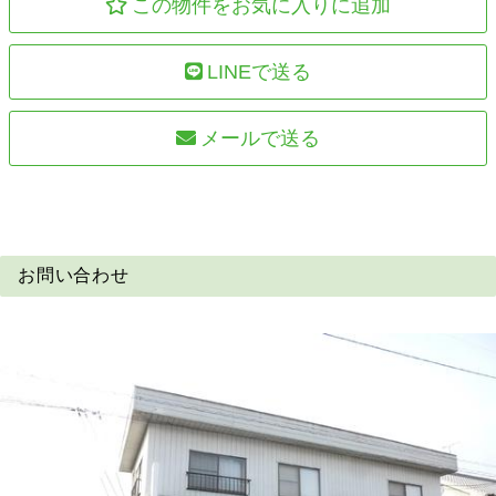
この物件をお気に入りに追加
LINEで送る
メールで送る
お問い合わせ