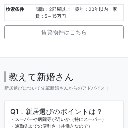
検索条件
間取：2部屋以上 築年：20年以内 家
賃：5～15万円
賃貸物件はこちら
教えて新婚さん
新居選びについて先輩新婚さんからのアドバイス！
Q1．新居選びのポイントは？
・スーパーや病院等が近いか（特にスーパー）
・通勤先までの便利さ（共働きなので）